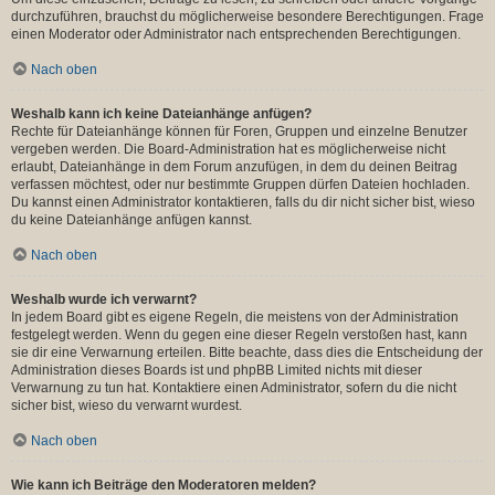
durchzuführen, brauchst du möglicherweise besondere Berechtigungen. Frage
einen Moderator oder Administrator nach entsprechenden Berechtigungen.
Nach oben
Weshalb kann ich keine Dateianhänge anfügen?
Rechte für Dateianhänge können für Foren, Gruppen und einzelne Benutzer
vergeben werden. Die Board-Administration hat es möglicherweise nicht
erlaubt, Dateianhänge in dem Forum anzufügen, in dem du deinen Beitrag
verfassen möchtest, oder nur bestimmte Gruppen dürfen Dateien hochladen.
Du kannst einen Administrator kontaktieren, falls du dir nicht sicher bist, wieso
du keine Dateianhänge anfügen kannst.
Nach oben
Weshalb wurde ich verwarnt?
In jedem Board gibt es eigene Regeln, die meistens von der Administration
festgelegt werden. Wenn du gegen eine dieser Regeln verstoßen hast, kann
sie dir eine Verwarnung erteilen. Bitte beachte, dass dies die Entscheidung der
Administration dieses Boards ist und phpBB Limited nichts mit dieser
Verwarnung zu tun hat. Kontaktiere einen Administrator, sofern du die nicht
sicher bist, wieso du verwarnt wurdest.
Nach oben
Wie kann ich Beiträge den Moderatoren melden?