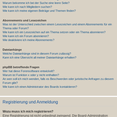
Warum bekomme ich bei der Suche eine leere Seite?
Wie kann ich nach Mitgliedern suchen?
Wie kann ich meine eigenen Beiträge und Themen finden?
Abonnements und Lesezeichen
Was ist der Unterschied zwischen einem Lesezeichen und einem Abonnements für ein
Thema oder Forum?
Wie kann ich ein Lesezeichen auf ein Thema setzen oder ein Thema abonnieren?
Wie kann ich ein Forum abonnieren?
Wie deaktiviere ich meine Abonnements?
Dateianhänge
Welche Dateianhänge sind in diesem Forum zulässig?
Kann ich eine Übersicht all meiner Dateianhänge erhalten?
phpBB betreffende Fragen
Wer hat diese Forensoftware entwickelt?
Warum ist Funktion x oder y nicht enthalten?
An wen soll ich mich wenden, falls es Beschwerden oder juristische Anfragen zu diesem
Forum gibt?
Wie kann ich einen Administrator des Boards kontaktieren?
Registrierung und Anmeldung
Wozu muss ich mich registrieren?
Eine Registrierung ist nicht unbedingt zwingend. Die Board-Administration