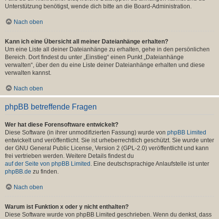
Unterstützung benötigst, wende dich bitte an die Board-Administration.
Nach oben
Kann ich eine Übersicht all meiner Dateianhänge erhalten?
Um eine Liste all deiner Dateianhänge zu erhalten, gehe in den persönlichen
Bereich. Dort findest du unter „Einstieg“ einen Punkt „Dateianhänge
verwalten“, über den du eine Liste deiner Dateianhänge erhalten und diese
verwalten kannst.
Nach oben
phpBB betreffende Fragen
Wer hat diese Forensoftware entwickelt?
Diese Software (in ihrer unmodifizierten Fassung) wurde von
phpBB Limited
entwickelt und veröffentlicht. Sie ist urheberrechtlich geschützt. Sie wurde unter
der GNU General Public License, Version 2 (GPL-2.0) veröffentlicht und kann
frei vertrieben werden. Weitere Details findest du
auf der Seite von phpBB Limited
. Eine deutschsprachige Anlaufstelle ist unter
phpBB.de
zu finden.
Nach oben
Warum ist Funktion x oder y nicht enthalten?
Diese Software wurde von phpBB Limited geschrieben. Wenn du denkst, dass