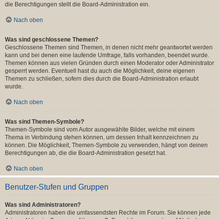
die Berechtigungen stellt die Board-Administration ein.
Nach oben
Was sind geschlossene Themen?
Geschlossene Themen sind Themen, in denen nicht mehr geantwortet werden
kann und bei denen eine laufende Umfrage, falls vorhanden, beendet wurde.
Themen können aus vielen Gründen durch einen Moderator oder Administrator
gesperrt werden. Eventuell hast du auch die Möglichkeit, deine eigenen
Themen zu schließen, sofern dies durch die Board-Administration erlaubt
wurde.
Nach oben
Was sind Themen-Symbole?
Themen-Symbole sind vom Autor ausgewählte Bilder, welche mit einem
Thema in Verbindung stehen können, um dessen Inhalt kennzeichnen zu
können. Die Möglichkeit, Themen-Symbole zu verwenden, hängt von deinen
Berechtigungen ab, die die Board-Administration gesetzt hat.
Nach oben
Benutzer-Stufen und Gruppen
Was sind Administratoren?
Administratoren haben die umfassendsten Rechte im Forum. Sie können jede