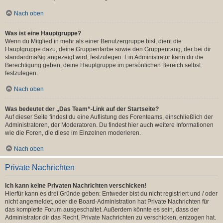
Nach oben
Was ist eine Hauptgruppe?
Wenn du Mitglied in mehr als einer Benutzergruppe bist, dient die
Hauptgruppe dazu, deine Gruppenfarbe sowie den Gruppenrang, der bei dir
standardmäßig angezeigt wird, festzulegen. Ein Administrator kann dir die
Berechtigung geben, deine Hauptgruppe im persönlichen Bereich selbst
festzulegen.
Nach oben
Was bedeutet der „Das Team“-Link auf der Startseite?
Auf dieser Seite findest du eine Auflistung des Forenteams, einschließlich der
Administratoren, der Moderatoren. Du findest hier auch weitere Informationen
wie die Foren, die diese im Einzelnen moderieren.
Nach oben
Private Nachrichten
Ich kann keine Privaten Nachrichten verschicken!
Hierfür kann es drei Gründe geben: Entweder bist du nicht registriert und / oder
nicht angemeldet, oder die Board-Administration hat Private Nachrichten für
das komplette Forum ausgeschaltet. Außerdem könnte es sein, dass der
Administrator dir das Recht, Private Nachrichten zu verschicken, entzogen hat.