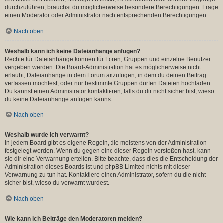
durchzuführen, brauchst du möglicherweise besondere Berechtigungen. Frage
einen Moderator oder Administrator nach entsprechenden Berechtigungen.
Nach oben
Weshalb kann ich keine Dateianhänge anfügen?
Rechte für Dateianhänge können für Foren, Gruppen und einzelne Benutzer
vergeben werden. Die Board-Administration hat es möglicherweise nicht
erlaubt, Dateianhänge in dem Forum anzufügen, in dem du deinen Beitrag
verfassen möchtest, oder nur bestimmte Gruppen dürfen Dateien hochladen.
Du kannst einen Administrator kontaktieren, falls du dir nicht sicher bist, wieso
du keine Dateianhänge anfügen kannst.
Nach oben
Weshalb wurde ich verwarnt?
In jedem Board gibt es eigene Regeln, die meistens von der Administration
festgelegt werden. Wenn du gegen eine dieser Regeln verstoßen hast, kann
sie dir eine Verwarnung erteilen. Bitte beachte, dass dies die Entscheidung der
Administration dieses Boards ist und phpBB Limited nichts mit dieser
Verwarnung zu tun hat. Kontaktiere einen Administrator, sofern du die nicht
sicher bist, wieso du verwarnt wurdest.
Nach oben
Wie kann ich Beiträge den Moderatoren melden?