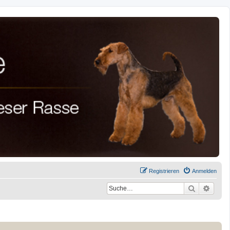
Registrieren
Anmelden
Suche
Erwei