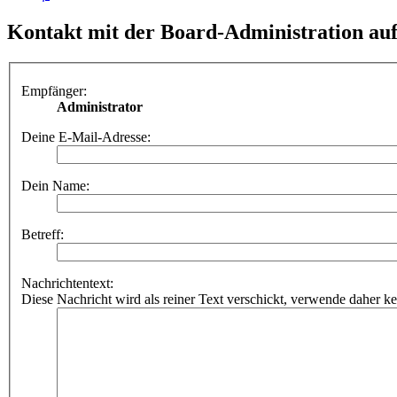
Kontakt mit der Board-Administration a
Empfänger:
Administrator
Deine E-Mail-Adresse:
Dein Name:
Betreff:
Nachrichtentext:
Diese Nachricht wird als reiner Text verschickt, verwende dahe