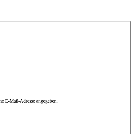
ine E-Mail-Adresse angegeben.