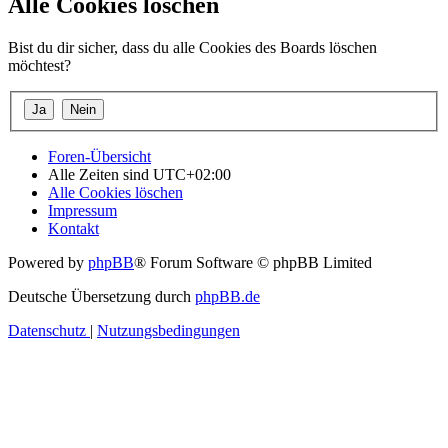
Alle Cookies löschen
Bist du dir sicher, dass du alle Cookies des Boards löschen
möchtest?
Foren-Übersicht
Alle Zeiten sind
UTC+02:00
Alle Cookies löschen
Impressum
Kontakt
Powered by
phpBB
® Forum Software © phpBB Limited
Deutsche Übersetzung durch
phpBB.de
Datenschutz
|
Nutzungsbedingungen