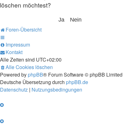
löschen möchtest?
Foren-Übersicht
Impressum
Kontakt
Alle Zeiten sind
UTC+02:00
Alle Cookies löschen
Powered by
phpBB
® Forum Software © phpBB Limited
Deutsche Übersetzung durch
phpBB.de
Datenschutz
|
Nutzungsbedingungen