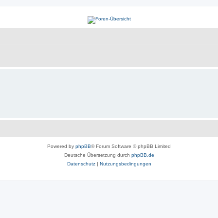
Powered by
phpBB
® Forum Software © phpBB Limited
Deutsche Übersetzung durch
phpBB.de
Datenschutz
|
Nutzungsbedingungen