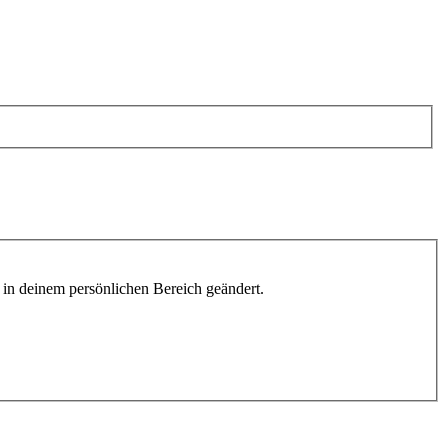
h in deinem persönlichen Bereich geändert.