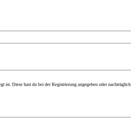
gt ist. Diese hast du bei der Registrierung angegeben oder nachträglic