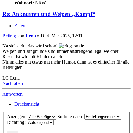
Wohnort:
NRW
Re: Anknurren und Welpen-„Kampf“
Zitieren
Beitrag
von
Lena
»
Di 4. Mär 2025, 12:11
Na siehst du, das wird schon!
Welpen und Junghunde sind immer anstrengend, egal welcher
Rasse. Ist wie mit Kindern auch.
Nimm alles mit etwas mit mehr Humor, dann ist es einfacher für alle
Beteiligten.
LG Lena
Nach oben
Antworten
Druckansicht
Anzeigen:
Sortiere nach:
Richtung: