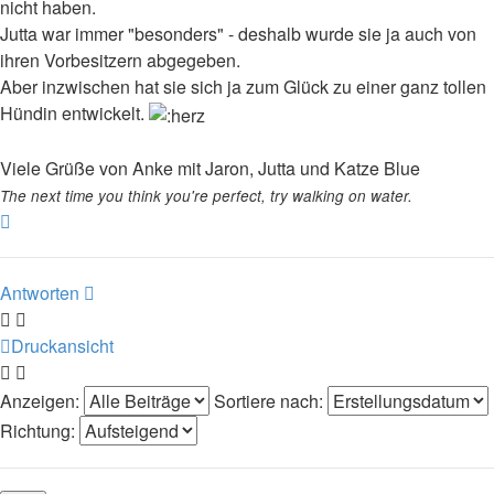
nicht haben.
Jutta war immer "besonders" - deshalb wurde sie ja auch von
ihren Vorbesitzern abgegeben.
Aber inzwischen hat sie sich ja zum Glück zu einer ganz tollen
Hündin entwickelt.
Viele Grüße von Anke mit Jaron, Jutta und Katze Blue
The next time you think you're perfect, try walking on water.
Nach
oben
Antworten
Druckansicht
Anzeigen:
Sortiere nach:
Richtung: