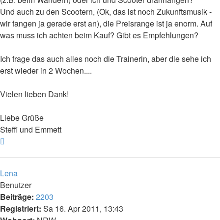
Und auch zu den Scootern, (Ok, das ist noch Zukunftsmusik -
wir fangen ja gerade erst an), die Preisrange ist ja enorm. Auf
was muss ich achten beim Kauf? Gibt es Empfehlungen?
Ich frage das auch alles noch die Trainerin, aber die sehe ich
erst wieder in 2 Wochen....
Vielen lieben Dank!
Liebe Grüße
Steffi und Emmett
Nach
oben
Lena
Benutzer
Beiträge:
2203
Registriert:
Sa 16. Apr 2011, 13:43