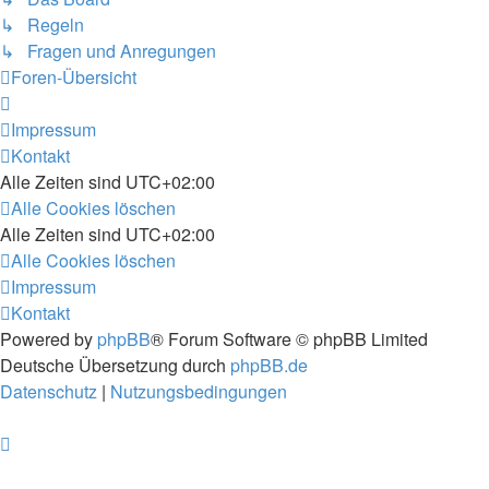
↳ Regeln
↳ Fragen und Anregungen
Foren-Übersicht
Impressum
Kontakt
Alle Zeiten sind
UTC+02:00
Alle Cookies löschen
Alle Zeiten sind
UTC+02:00
Alle Cookies löschen
Impressum
Kontakt
Powered by
phpBB
® Forum Software © phpBB Limited
Deutsche Übersetzung durch
phpBB.de
Datenschutz
|
Nutzungsbedingungen