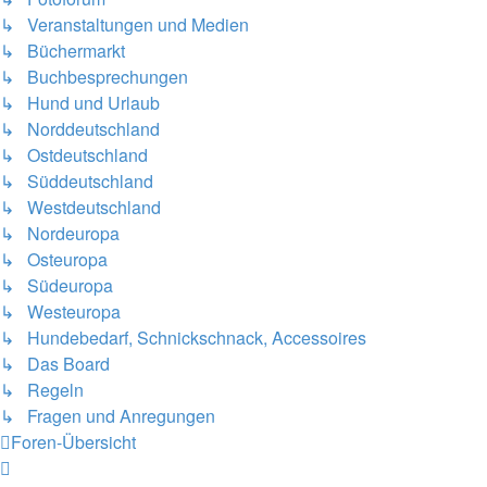
↳ Veranstaltungen und Medien
↳ Büchermarkt
↳ Buchbesprechungen
↳ Hund und Urlaub
↳ Norddeutschland
↳ Ostdeutschland
↳ Süddeutschland
↳ Westdeutschland
↳ Nordeuropa
↳ Osteuropa
↳ Südeuropa
↳ Westeuropa
↳ Hundebedarf, Schnickschnack, Accessoires
↳ Das Board
↳ Regeln
↳ Fragen und Anregungen
Foren-Übersicht