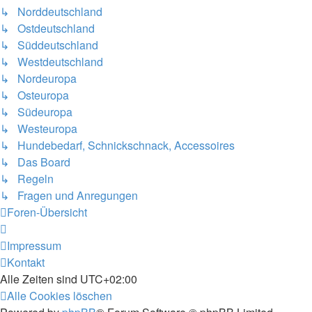
↳ Norddeutschland
↳ Ostdeutschland
↳ Süddeutschland
↳ Westdeutschland
↳ Nordeuropa
↳ Osteuropa
↳ Südeuropa
↳ Westeuropa
↳ Hundebedarf, Schnickschnack, Accessoires
↳ Das Board
↳ Regeln
↳ Fragen und Anregungen
Foren-Übersicht
Impressum
Kontakt
Alle Zeiten sind
UTC+02:00
Alle Cookies löschen