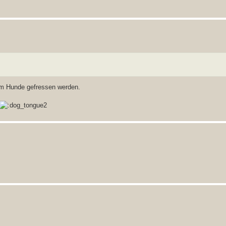
em Hunde gefressen werden.