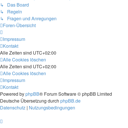
↳ Das Board
↳ Regeln
↳ Fragen und Anregungen
Foren-Übersicht
Impressum
Kontakt
Alle Zeiten sind
UTC+02:00
Alle Cookies löschen
Alle Zeiten sind
UTC+02:00
Alle Cookies löschen
Impressum
Kontakt
Powered by
phpBB
® Forum Software © phpBB Limited
Deutsche Übersetzung durch
phpBB.de
Datenschutz
|
Nutzungsbedingungen